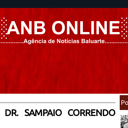
Po
: DR. SAMPAIO CORRENDO