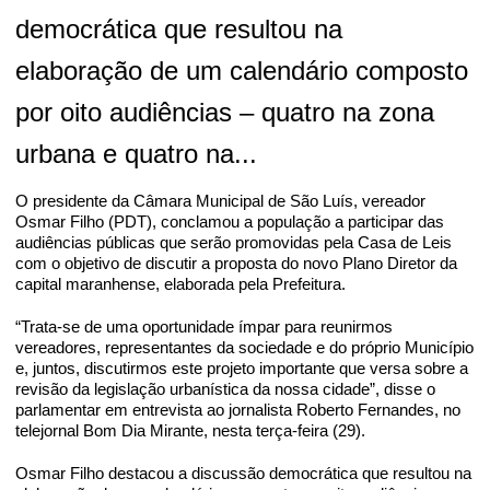
democrática que resultou na
elaboração de um calendário composto
por oito audiências – quatro na zona
urbana e quatro na...
O presidente da Câmara Municipal de São Luís, vereador
Osmar Filho (PDT), conclamou a população a participar das
audiências públicas que serão promovidas pela Casa de Leis
com o objetivo de discutir a proposta do novo Plano Diretor da
capital maranhense, elaborada pela Prefeitura.
“Trata-se de uma oportunidade ímpar para reunirmos
vereadores, representantes da sociedade e do próprio Município
e, juntos, discutirmos este projeto importante que versa sobre a
revisão da legislação urbanística da nossa cidade”, disse o
parlamentar em entrevista ao jornalista Roberto Fernandes, no
telejornal Bom Dia Mirante, nesta terça-feira (29).
Osmar Filho destacou a discussão democrática que resultou na