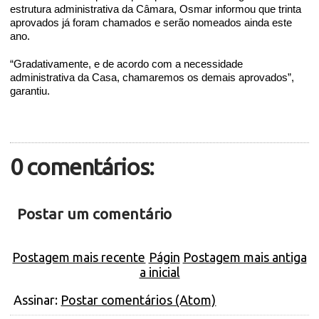
estrutura administrativa da Câmara, Osmar informou que trinta
aprovados já foram chamados e serão nomeados ainda este
ano.
“Gradativamente, e de acordo com a necessidade
administrativa da Casa, chamaremos os demais aprovados”,
garantiu.
0 comentários:
Postar um comentário
Postagem mais recente
Págin
Postagem mais antiga
a inicial
Assinar:
Postar comentários (Atom)