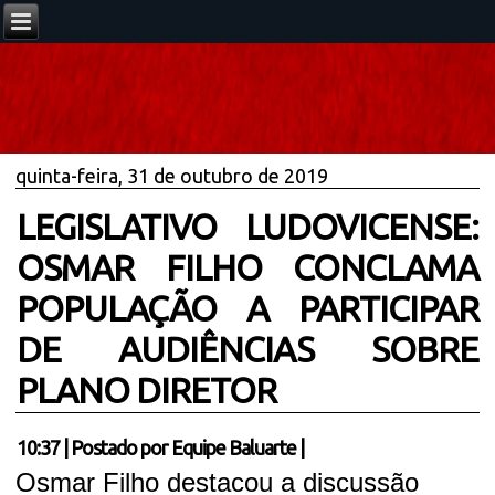
quinta-feira, 31 de outubro de 2019
LEGISLATIVO LUDOVICENSE:
OSMAR FILHO CONCLAMA
POPULAÇÃO A PARTICIPAR
DE AUDIÊNCIAS SOBRE
PLANO DIRETOR
10:37
|
Postado por
Equipe Baluarte
|
Osmar Filho destacou a discussão