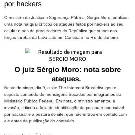
por hackers
O ministro da Justiça e Segurança Pública, Sérgio Moro, publicou
uma nota na qual criticou os ataques feitos por hackers ao seu
celular e aos de procuradores da República que atuam nas
forças-tarefas da Lava Jato em Curitiba e no Rio de Janeiro.
O juiz Sérgio Moro: nota sobre
ataques.
Neste domingo, dia 9, o site The Intercept Brasil divulgou o
suposto conteúdo de mensagens trocadas por integrantes do
Ministério Público Federal. Em nota, o ministro lamentou a
invasão, criticou a falta de identificação da pessoa responsável
por hackear e a postura do site, que não entrou em contato com
ele antes da publicação do conteúdo.