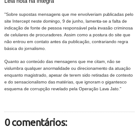
Leia nota na íntegra
"Sobre supostas mensagens que me envolveriam publicadas pelo
site Intercept neste domingo, 9 de junho, lamenta-se a falta de
indicação de fonte de pessoa responsável pela invasão criminosa
de celulares de procuradores. Assim como a postura do site que
não entrou em contato antes da publicação, contrariando regra
básica do jornalismo.
Quanto ao conteúdo das mensagens que me citam, não se
vislumbra qualquer anormalidade ou direcionamento da atuação
enquanto magistrado, apesar de terem sido retiradas de contexto
e do sensacionalismo das matérias, que ignoram o gigantesco
esquema de corrupção revelado pela Operação Lava Jato."
0 comentários: