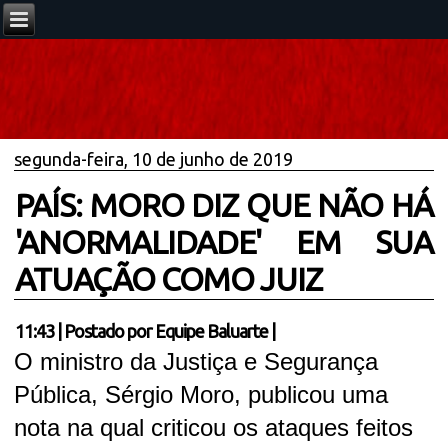
segunda-feira, 10 de junho de 2019
PAÍS: MORO DIZ QUE NÃO HÁ
'ANORMALIDADE' EM SUA
ATUAÇÃO COMO JUIZ
11:43
|
Postado por
Equipe Baluarte
|
O ministro da Justiça e Segurança
Pública, Sérgio Moro, publicou uma
nota na qual criticou os ataques feitos