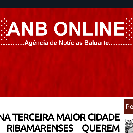
Po
 NA TERCEIRA MAIOR CIDADE
 RIBAMARENSES QUEREM