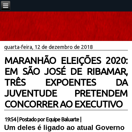
quarta-feira, 12 de dezembro de 2018
MARANHÃO ELEIÇÕES 2020:
EM SÃO JOSÉ DE RIBAMAR,
TRÊS EXPOENTES DA
JUVENTUDE PRETENDEM
CONCORRER AO EXECUTIVO
19:54
|
Postado por
Equipe Baluarte
|
Um deles é ligado ao atual Governo