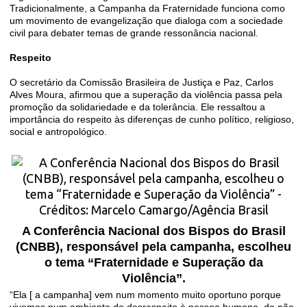
Tradicionalmente, a Campanha da Fraternidade funciona como
um movimento de evangelização que dialoga com a sociedade
civil para debater temas de grande ressonância nacional.
Respeito
O secretário da Comissão Brasileira de Justiça e Paz, Carlos
Alves Moura, afirmou que a superação da violência passa pela
promoção da solidariedade e da tolerância. Ele ressaltou a
importância do respeito às diferenças de cunho político, religioso,
social e antropológico.
A Conferência Nacional dos Bispos do Brasil
(CNBB), responsável pela campanha, escolheu
o tema “Fraternidade e Superação da
Violência”.
“Ela [ a campanha] vem num momento muito oportuno porque