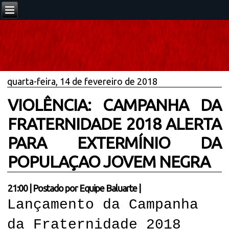
quarta-feira, 14 de fevereiro de 2018
VIOLÊNCIA: CAMPANHA DA
FRATERNIDADE 2018 ALERTA
PARA EXTERMÍNIO DA
POPULAÇAO JOVEM NEGRA
21:00
|
Postado por
Equipe Baluarte
|
Lançamento da Campanha
da Fraternidade 2018