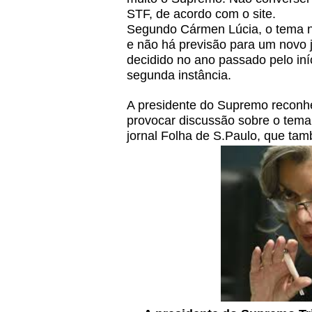
STF, de acordo com o site.
Segundo Cármen Lúcia, o tema nã
e não há previsão para um novo 
decidido no ano passado pelo i
segunda instância.
A presidente do Supremo reconh
provocar discussão sobre o tema
jornal Folha de S.Paulo, que tamb