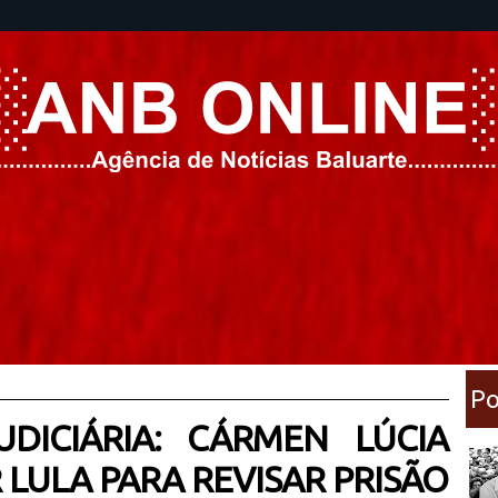
Po
DICIÁRIA: CÁRMEN LÚCIA
 LULA PARA REVISAR PRISÃO