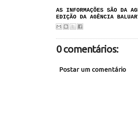
AS INFORMAÇÕES SÃO DA AG
EDIÇÃO DA AGÊNCIA BALUAR
0 comentários:
Postar um comentário