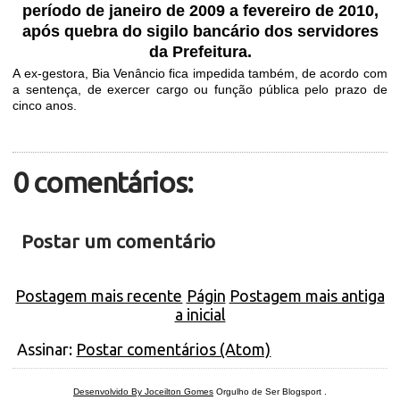
período de janeiro de 2009 a fevereiro de 2010,
após quebra do sigilo bancário dos servidores
da Prefeitura.
A ex-gestora, Bia Venâncio fica impedida também, de acordo com
a sentença, de exercer cargo ou função pública pelo prazo de
cinco anos.
0 comentários:
Postar um comentário
Postagem mais recente
Págin
Postagem mais antiga
a inicial
Assinar:
Postar comentários (Atom)
Desenvolvido By Joceilton Gomes
Orgulho de Ser Blogsport
.