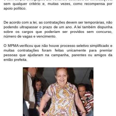
sem qualquer critério e, muitas vezes, como recompensa por
apoio político.
De acordo com a lei, as contratações devem ser temporárias, não
podendo ultrapassar o prazo de um ano. A lei também dispunha
sobre os cargos que poderiam ser providos sem concurso,
número de vagas e vencimento.
O MPMA verificou que não houve processo seletivo simplificado e
muitas contratações foram feitas unicamente para premiar
pessoas que ajudaram na campanha, parentes ou amigos da
então prefeita.