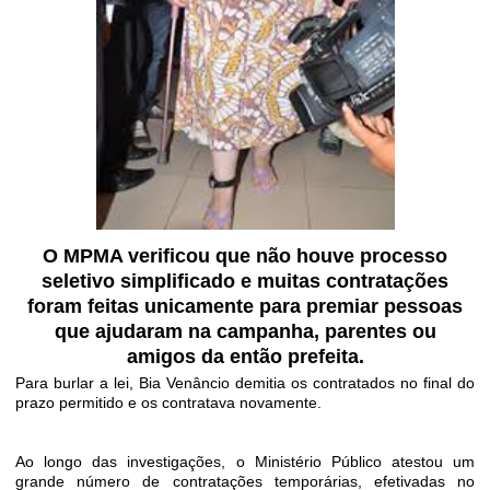
O MPMA verificou que não houve processo
seletivo simplificado e muitas contratações
foram feitas unicamente para premiar pessoas
que ajudaram na campanha, parentes ou
amigos da então prefeita.
Para burlar a lei, Bia Venâncio demitia os contratados no final do
prazo permitido e os contratava novamente.
Ao longo das investigações, o Ministério Público atestou um
grande número de contratações temporárias, efetivadas no