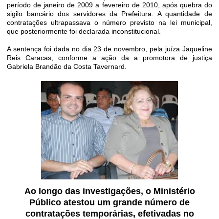
período de janeiro de 2009 a fevereiro de 2010, após quebra do
sigilo bancário dos servidores da Prefeitura. A quantidade de
contratações ultrapassava o número previsto na lei municipal,
que posteriormente foi declarada inconstitucional.
A sentença foi dada no dia 23 de novembro, pela juíza Jaqueline
Reis Caracas, conforme a ação da a promotora de justiça
Gabriela Brandão da Costa Tavernard.
Ao longo das investigações, o Ministério
Público atestou um grande número de
contratações temporárias, efetivadas no