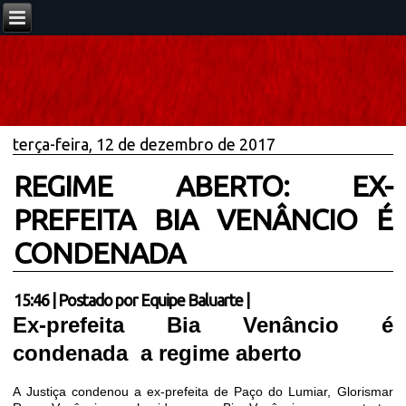
terça-feira, 12 de dezembro de 2017
REGIME ABERTO: EX-
PREFEITA BIA VENÂNCIO É
CONDENADA
15:46
|
Postado por
Equipe Baluarte
|
Ex-prefeita Bia Venâncio é
condenada a regime aberto
A Justiça condenou a ex-prefeita de Paço do Lumiar, Glorismar