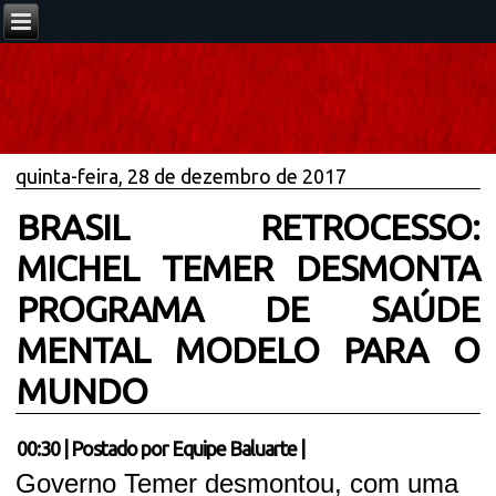
quinta-feira, 28 de dezembro de 2017
BRASIL RETROCESSO:
MICHEL TEMER DESMONTA
PROGRAMA DE SAÚDE
MENTAL MODELO PARA O
MUNDO
00:30
|
Postado por
Equipe Baluarte
|
Governo Temer desmontou, com uma