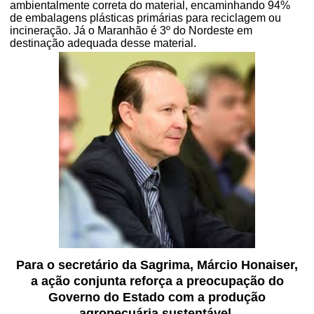
ambientalmente correta do material, encaminhando 94%
de embalagens plásticas primárias para reciclagem ou
incineração. Já o Maranhão é 3º do Nordeste em
destinação adequada desse material.
Para o secretário da Sagrima, Márcio Honaiser,
a ação conjunta reforça a preocupação do
Governo do Estado com a produção
agropecuária sustentável.