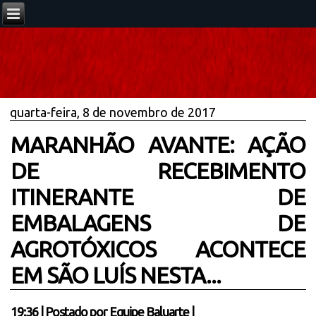
quarta-feira, 8 de novembro de 2017
MARANHÃO AVANTE: AÇÃO
DE RECEBIMENTO
ITINERANTE DE
EMBALAGENS DE
AGROTÓXICOS ACONTECE
EM SÃO LUÍS NESTA...
19:36
|
Postado por
Equipe Baluarte
|