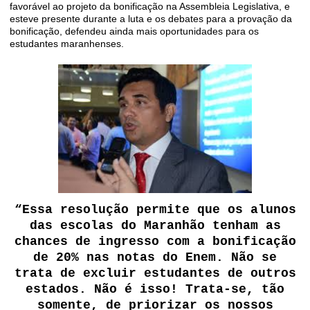
favorável ao projeto da bonificação na Assembleia Legislativa, e
esteve presente durante a luta e os debates para a provação da
bonificação, defendeu ainda mais oportunidades para os
estudantes maranhenses.
“Essa resolução permite que os alunos
das escolas do Maranhão tenham as
chances de ingresso com a bonificação
de 20% nas notas do Enem. Não se
trata de excluir estudantes de outros
estados. Não é isso! Trata-se, tão
somente, de priorizar os nossos