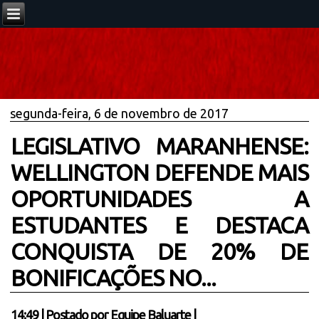
segunda-feira, 6 de novembro de 2017
LEGISLATIVO MARANHENSE:
WELLINGTON DEFENDE MAIS
OPORTUNIDADES A
ESTUDANTES E DESTACA
CONQUISTA DE 20% DE
BONIFICAÇÕES NO...
14:49
|
Postado por
Equipe Baluarte
|