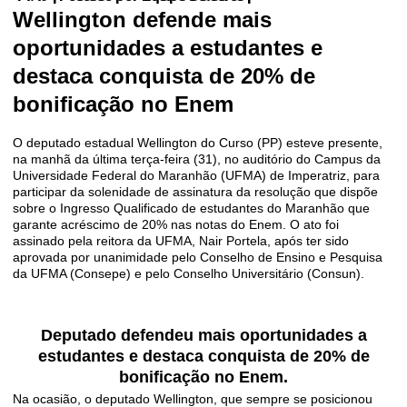
Wellington defende mais
oportunidades a estudantes e
destaca conquista de 20% de
bonificação no Enem
O deputado estadual Wellington do Curso (PP) esteve presente,
na manhã da última terça-feira (31), no auditório do Campus da
Universidade Federal do Maranhão (UFMA) de Imperatriz, para
participar da solenidade de assinatura da resolução que dispõe
sobre o Ingresso Qualificado de estudantes do Maranhão que
garante acréscimo de 20% nas notas do Enem. O ato foi
assinado pela reitora da UFMA, Nair Portela, após ter sido
aprovada por unanimidade pelo Conselho de Ensino e Pesquisa
da UFMA (Consepe) e pelo Conselho Universitário (Consun).
Deputado defendeu mais oportunidades a
estudantes e destaca conquista de 20% de
bonificação no Enem.
Na ocasião, o deputado Wellington, que sempre se posicionou