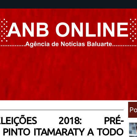
Po
EIÇÕES 2018: PRÉ-
 PINTO ITAMARATY A TODO