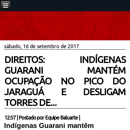
sábado, 16 de setembro de 2017
DIREITOS: INDÍGENAS
GUARANI MANTÉM
OCUPAÇÃO NO PICO DO
JARAGUÁ E DESLIGAM
TORRES DE...
12:57
|
Postado por
Equipe Baluarte
|
Indígenas Guarani mantêm