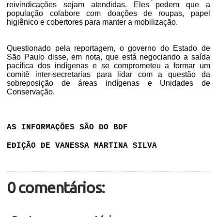
reivindicações sejam atendidas. Eles pedem que a
população colabore com doações de roupas, papel
higiênico e cobertores para manter a mobilização.
Questionado pela reportagem, o governo do Estado de
São Paulo disse, em nota, que está negociando a saída
pacífica dos indígenas e se comprometeu a formar um
comitê inter-secretarias para lidar com a questão da
sobreposição de áreas indígenas e Unidades de
Conservação.
AS INFORMAÇÕES SÃO DO BDF
EDIÇÃO DE VANESSA MARTINA SILVA
0 comentários: