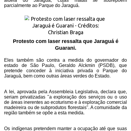
aldeia do Jaraguá, cujas matas se sobrepõem
parcialmente ao Parque do Jaraguá.
Protesto com laser ressalta que Jaraguá é
Guarani.
Eles também são contra a medida do governador do
estado de São Paulo, Geraldo Alckmin (PSDB), que
pretende conceder à iniciativa privada o Parque do
Jaraguá, bem como outras áreas verdes do Estado.
A lei, aprovada pela Assembleia Legislativa, declara que,
seriam privatizadas "a exploração dos serviços ou o uso
de áreas inerentes ao ecoturismo e à exploração comercial
madeireira ou de subprodutos florestais". A comunidade da
região também se opõe a esta medida.
Os indígenas pretendem manter a ocupação até que suas