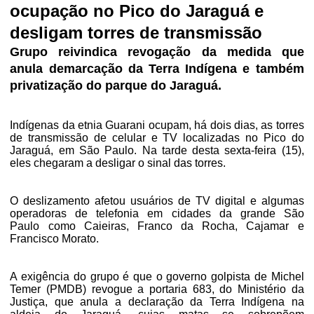
ocupação no Pico do Jaraguá e
desligam torres de transmissão
Grupo reivindica revogação da medida que
anula demarcação da Terra Indígena e também
privatização do parque do Jaraguá
.
Indígenas da etnia Guarani ocupam, há dois dias, as torres
de transmissão de celular e TV localizadas no Pico do
Jaraguá, em São Paulo. Na tarde desta sexta-feira (15),
eles chegaram a desligar o sinal das torres.
O deslizamento afetou usuários de TV digital e algumas
operadoras de telefonia em cidades da grande São
Paulo como Caieiras, Franco da Rocha, Cajamar e
Francisco Morato.
A exigência do grupo é que o governo golpista de Michel
Temer (PMDB) revogue a portaria 683, do Ministério da
Justiça, que anula a declaração da Terra Indígena na