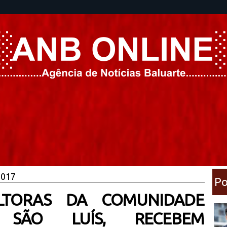
2017
Po
ULTORAS DA COMUNIDADE
 SÃO LUÍS, RECEBEM