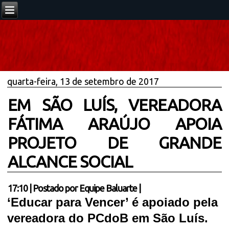
quarta-feira, 13 de setembro de 2017
EM SÃO LUÍS, VEREADORA
FÁTIMA ARAÚJO APOIA
PROJETO DE GRANDE
ALCANCE SOCIAL
17:10
|
Postado por
Equipe Baluarte
|
‘Educar para Vencer’ é apoiado pela
vereadora do PCdoB em São Luís.