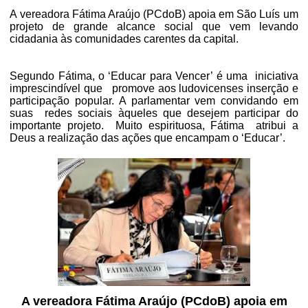
A vereadora Fátima Araújo (PCdoB) apoia em São Luís um
projeto de grande alcance social que vem levando
cidadania às comunidades carentes da capital.
Segundo Fátima, o ‘Educar para Vencer’ é uma
iniciativa
imprescindível que
promove aos ludovicenses inserção e
participação popular. A parlamentar vem convidando em
suas redes sociais àqueles que desejem participar do
importante projeto.
Muito espirituosa, Fátima
atribui a
Deus a realização das ações que encampam o ‘Educar’.
A vereadora Fátima Araújo (PCdoB) apoia em