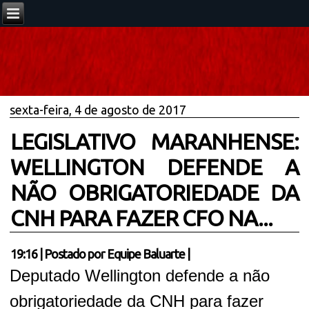
sexta-feira, 4 de agosto de 2017
LEGISLATIVO MARANHENSE:
WELLINGTON DEFENDE A
NÃO OBRIGATORIEDADE DA
CNH PARA FAZER CFO NA...
19:16
|
Postado por
Equipe Baluarte
|
Deputado Wellington defende a não
obrigatoriedade da CNH para fazer