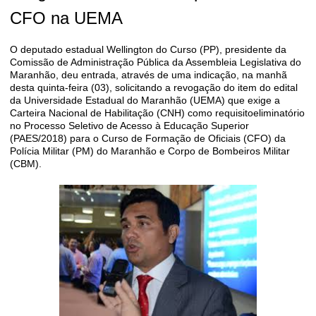
CFO na UEMA
O deputado estadual Wellington do Curso (PP), presidente da
Comissão de Administração Pública da Assembleia Legislativa do
Maranhão, deu entrada, através de uma indicação, na manhã
desta quinta-feira (03), solicitando a revogação do item do edital
da Universidade Estadual do Maranhão (UEMA) que exige a
Carteira Nacional de Habilitação (CNH) como requisitoeliminatório
no Processo Seletivo de Acesso à Educação Superior
(PAES/2018) para o Curso de Formação de Oficiais (CFO) da
Polícia Militar (PM) do Maranhão e Corpo de Bombeiros Militar
(CBM).