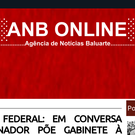
Po
FEDERAL: EM CONVERSA
NADOR PÕE GABINETE À