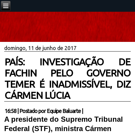
domingo, 11 de junho de 2017
PAÍS: INVESTIGAÇÃO DE
FACHIN PELO GOVERNO
TEMER É INADMISSÍVEL, DIZ
CÁRMEN LÚCIA
16:58
|
Postado por
Equipe Baluarte
|
A presidente do Supremo Tribunal
Federal (STF), ministra Cármen