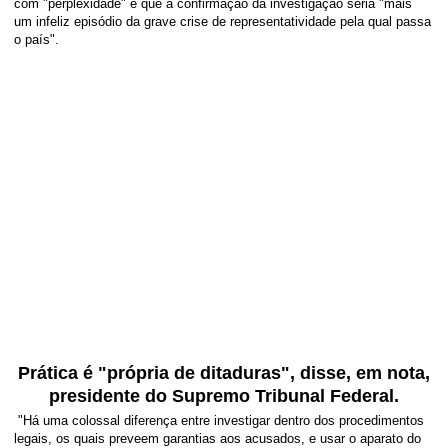
com "perplexidade" e que a confirmação da investigação seria "mais
um infeliz episódio da grave crise de representatividade pela qual passa
o país".
Prática é "própria de ditaduras", disse, em nota,
presidente do Supremo Tribunal Federal.
"Há uma colossal diferença entre investigar dentro dos procedimentos
legais, os quais preveem garantias aos acusados, e usar o aparato do