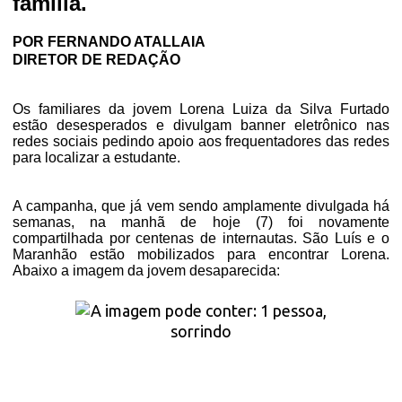
família.
POR FERNANDO ATALLAIA
DIRETOR DE REDAÇÃO
Os familiares da jovem Lorena Luiza da Silva Furtado
estão desesperados e divulgam banner eletrônico nas
redes sociais pedindo apoio aos frequentadores das redes
para localizar a estudante.
A campanha, que já vem sendo amplamente divulgada há
semanas, na manhã de hoje (7) foi novamente
compartilhada por centenas de internautas. São Luís e o
Maranhão estão mobilizados para encontrar Lorena.
Abaixo a imagem da jovem desaparecida: