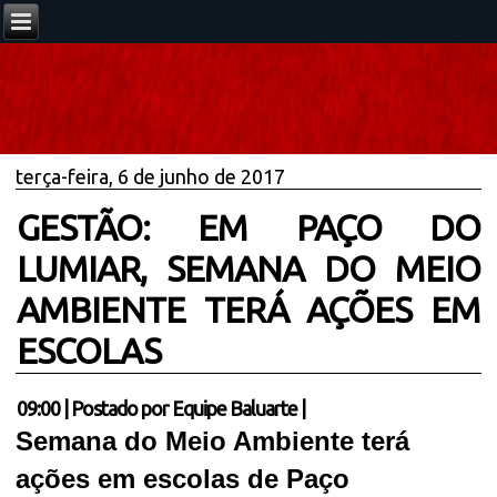
terça-feira, 6 de junho de 2017
GESTÃO: EM PAÇO DO
LUMIAR, SEMANA DO MEIO
AMBIENTE TERÁ AÇÕES EM
ESCOLAS
09:00
|
Postado por
Equipe Baluarte
|
Semana do Meio Ambiente terá
ações em escolas de Paço