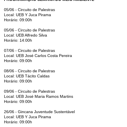
05/06 - Circuito de Palestras
Local: UEB Y Juca Pirama
Horário: 09:00h
05/06 - Circuito de Palestras
Local: UEB Alfredo Silva
Horário: 14:00h
07/06 - Circuito de Palestras
Local: UEB José Carlos Costa Pereira
Horário: 09:00h
08/06 - Circuito de Palestras
Local: UEB Tácito Caldas
Horário: 09:00h
09/06 - Circuito de Palestras
Local: UEB José Maria Ramos Martins
Horário: 09:00h
26/06 - Gincana Juventude Sustentável
Local: UEB Y Juca Pirama
Horário: 09:00h