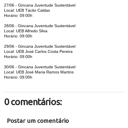
27/06 - Gincana Juventude Sustentável
Local: UEB Tácito Caldas
Horário: 09:00h
28/06 - Gincana Juventude Sustentável
Local: UEB Alfredo Silva
Horário: 09:00h
29/06 - Gincana Juventude Sustentável
Local: UEB José Carlos Costa Pereira
Horário: 09:00h
30/06 - Gincana Juventude Sustentável
Local: UEB José Maria Ramos Martins
Horário: 09:00h
0 comentários:
Postar um comentário