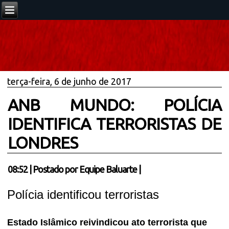
terça-feira, 6 de junho de 2017
ANB MUNDO: POLÍCIA
IDENTIFICA TERRORISTAS DE
LONDRES
08:52
|
Postado por
Equipe Baluarte
|
Polícia identificou terroristas
Estado Islâmico reivindicou ato terrorista que