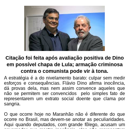
Citação foi feita após avaliação positiva de Dino
em possível chapa de Lula; armação criminosa
contra o comunista pode vir à tona.
A estratégia é a do nivelamento barato: culpar sem medir
esforços e consequências. Flávio Dino afirma inocência,
dá provas dela, mas nem assim convence aqueles que
não se permitem ser convencidos
pelo simples fato de
representarem um extrato social doente que clama por
sangria.
O que ocorre hoje no Maranhão não é diferente do que
ocorre no Brasil, mas devem-se anotar as peculiaridades.
Aqui quando deputados, com grande fôlego, acusam um