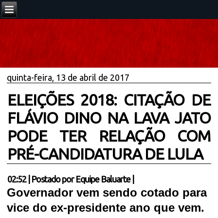
quinta-feira, 13 de abril de 2017
ELEIÇÕES 2018: CITAÇÃO DE
FLÁVIO DINO NA LAVA JATO
PODE TER RELAÇÃO COM
PRÉ-CANDIDATURA DE LULA
02:52
|
Postado por
Equipe Baluarte
|
Governador vem sendo cotado para
vice do ex-presidente ano que vem.