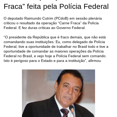
Fraca” feita pela Polícia Federal
O deputado Raimundo Cutrim (PCdoB) em sessão plenária
criticou o resultado da operação “Carne Fraca” da Polícia
Federal. E fez duras críticas ao Governo Federal.
“O presidente da República que é fraco demais, que não está
comandando suas instituições. Eu, como delegado de Polícia
Federal, tive a oportunidade de trabalhar no Brasil todo e tive a
oportunidade de comandar as maiores operações da Polícia
Federal no Brasil, e vejo hoje a Polícia Federal sem comando.
Isto é perigoso para o Estado e para a instituição”, afirmou.