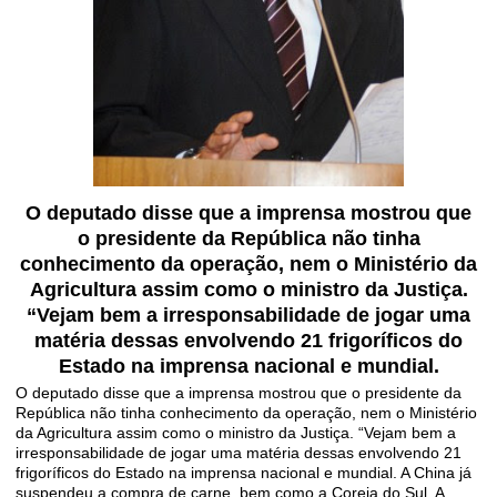
O deputado disse que a imprensa mostrou que
o presidente da República não tinha
conhecimento da operação, nem o Ministério da
Agricultura assim como o ministro da Justiça.
“Vejam bem a irresponsabilidade de jogar uma
matéria dessas envolvendo 21 frigoríficos do
Estado na imprensa nacional e mundial.
O deputado disse que a imprensa mostrou que o presidente da
República não tinha conhecimento da operação, nem o Ministério
da Agricultura assim como o ministro da Justiça. “Vejam bem a
irresponsabilidade de jogar uma matéria dessas envolvendo 21
frigoríficos do Estado na imprensa nacional e mundial. A China já
suspendeu a compra de carne, bem como a Coreia do Sul. A