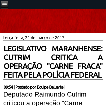
terça-feira, 21 de março de 2017
LEGISLATIVO MARANHENSE:
CUTRIM CRITICA A
OPERAÇÃO ''CARNE FRACA''
FEITA PELA POLÍCIA FEDERAL
09:54
|
Postado por
Equipe Baluarte
|
Deputado Raimundo Cutrim
criticou a operação “Carne