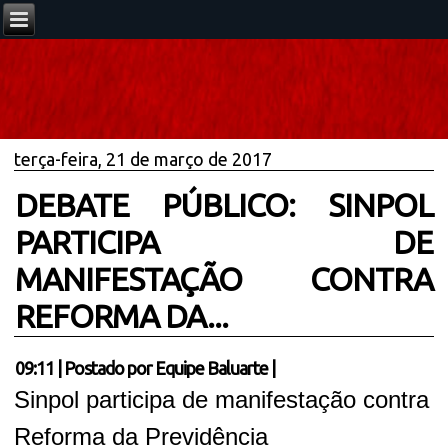
terça-feira, 21 de março de 2017
DEBATE PÚBLICO: SINPOL
PARTICIPA DE
MANIFESTAÇÃO CONTRA
REFORMA DA...
09:11
|
Postado por
Equipe Baluarte
|
Sinpol participa de manifestação contra
Reforma da Previdência