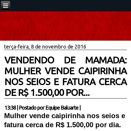
terça-feira, 8 de novembro de 2016
VENDENDO DE MAMADA:
MULHER VENDE CAIPIRINHA
NOS SEIOS E FATURA CERCA
DE R$ 1.500,00 POR...
13:38
|
Postado por
Equipe Baluarte
|
Mulher vende caipirinha nos seios e
fatura cerca de R$ 1.500,00 por
dia
.