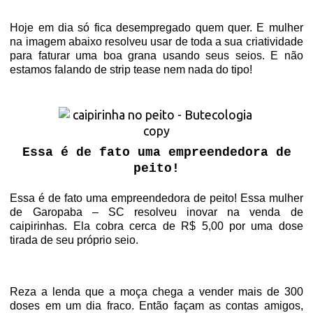
Hoje em dia só fica desempregado quem quer. E mulher
na imagem abaixo resolveu usar de toda a sua criatividade
para faturar uma boa grana usando seus seios. E não
estamos falando de strip tease nem nada do tipo!
Essa é de fato uma empreendedora de
peito!
Essa é de fato uma empreendedora de peito! Essa mulher
de Garopaba – SC resolveu inovar na venda de
caipirinhas. Ela cobra cerca de R$ 5,00 por uma dose
tirada de seu próprio seio.
Reza a lenda que a moça chega a vender mais de 300
doses em um dia fraco. Então façam as contas amigos,