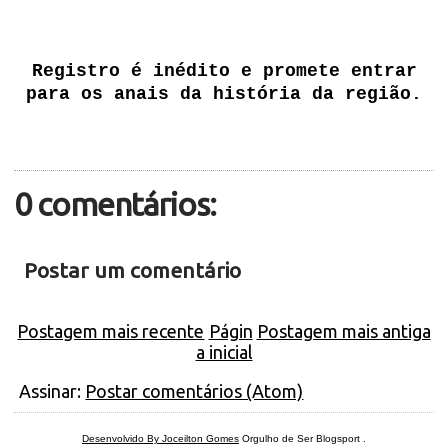
Registro é inédito e promete entrar
para os anais da história da região.
0 comentários:
Postar um comentário
Postagem mais recente
Págin
Postagem mais antiga
a inicial
Assinar:
Postar comentários (Atom)
Desenvolvido By Joceilton Gomes
Orgulho de Ser Blogsport
.