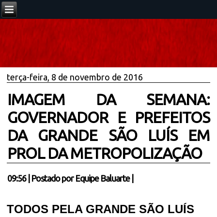
terça-feira, 8 de novembro de 2016
IMAGEM DA SEMANA:
GOVERNADOR E PREFEITOS
DA GRANDE SÃO LUÍS EM
PROL DA METROPOLIZAÇÃO
09:56
|
Postado por
Equipe Baluarte
|
TODOS PELA GRANDE SÃO LUÍS