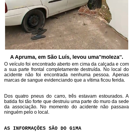
A Apruma, em São Luís, levou
uma
''moleza''.
O veículo foi encontrado aberto em cima da calçada e com
a sua parte frontal completamente destruída. No local do
acidente não foi encontrada nenhuma pessoa. Apenas
marcas de sangue evidenciando que a vítima ficou ferida.
Dos quatro pneus do carro, três estavam estourados. A
batida foi tão forte que destruiu uma parte do muro da sede
da associação. No momento do acidente não passava
ninguém pelo o local.
AS INFORMAÇÕES SÃO DO G1MA