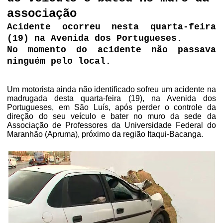
associação
Acidente ocorreu nesta quarta-feira
(19) na Avenida dos Portugueses.
No momento do acidente não passava
ninguém pelo local.
Um motorista ainda não identificado sofreu um acidente na
madrugada desta quarta-feira (19), na Avenida dos
Portugueses, em São Luís, após perder o controle da
direção do seu veículo e bater no muro da sede da
Associação de Professores da Universidade Federal do
Maranhão (Apruma), próximo da região Itaqui-Bacanga.