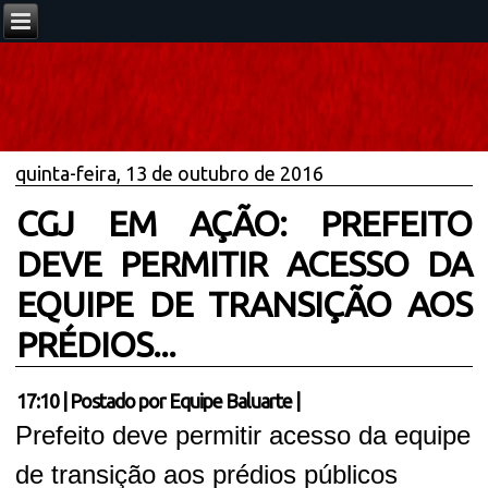
quinta-feira, 13 de outubro de 2016
CGJ EM AÇÃO: PREFEITO
DEVE PERMITIR ACESSO DA
EQUIPE DE TRANSIÇÃO AOS
PRÉDIOS...
17:10
|
Postado por
Equipe Baluarte
|
Prefeito deve permitir acesso da equipe
de transição aos prédios públicos