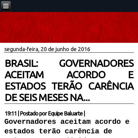
segunda-feira, 20 de junho de 2016
BRASIL: GOVERNADORES
ACEITAM ACORDO E
ESTADOS TERÃO CARÊNCIA
DE SEIS MESES NA...
19:11
|
Postado por
Equipe Baluarte
|
Governadores aceitam acordo e
estados terão carência de