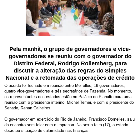
Pela manhã, o grupo de governadores e vice-
governadores se reuniu com o governador do
Distrito Federal, Rodrigo Rollemberg, para
discutir a alteração das regras do Simples
Nacional e a retomada das operações de crédito
O acordo foi fechado em reunião entre Meirelles, 18 governadores,
quatro vice-governadores e três secretários de Fazenda. No momento,
os representantes dos estados estão no Palácio do Planalto para uma
reunião com o presidente interino, Michel Temer, e com o presidente do
Senado, Renan Calheiros.
O governador em exercício do Rio de Janeiro, Francisco Dornelles, saiu
do encontro sem falar com a imprensa. Na sexta-feira (17), o estado
decretou situação de calamidade nas finanças.