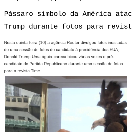
Pássaro
simbolo da América atac
Trump durante fotos para revis
Nesta quinta-feira (10) a agência Reuter divulgou fotos inusitadas
de uma sessão de fotos do candidato à presidência dos EUA,
Donald Trump.Uma águia-careca bicou várias vezes o pré-
candidato do Partido Republicano durante uma sessão de fotos
para a revista Time.