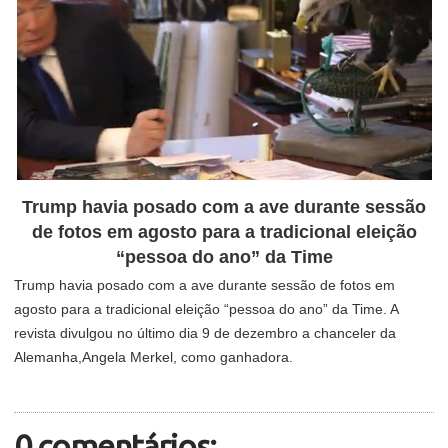
Trump havia posado com a ave durante sessão
de fotos em agosto para a tradicional eleição
“pessoa do ano” da Time
Trump havia posado com a ave durante sessão de fotos em
agosto para a tradicional eleição “pessoa do ano” da Time. A
revista divulgou no último dia 9 de dezembro a chanceler da
Alemanha,Angela Merkel, como ganhadora.
0 comentários: