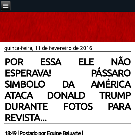
quinta-feira, 11 de fevereiro de 2016
POR ESSA ELE NÃO
ESPERAVA! PÁSSARO
SIMBOLO DA AMÉRICA
ATACA DONALD TRUMP
DURANTE FOTOS PARA
REVISTA...
18:49
|
Postado por
Equipe Baluarte
|