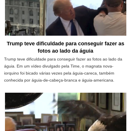
Trump teve dificuldade para conseguir fazer as
fotos ao lado da águia
Trump teve dificuldade para conseguir fazer as fotos ao lado da
águia. Em um vídeo divulgado pela Time, o magnata nova-
iorquino foi bicado várias vezes pela águia-careca, também
conhecida por águia-de-cabeça-branca e águia-americana.