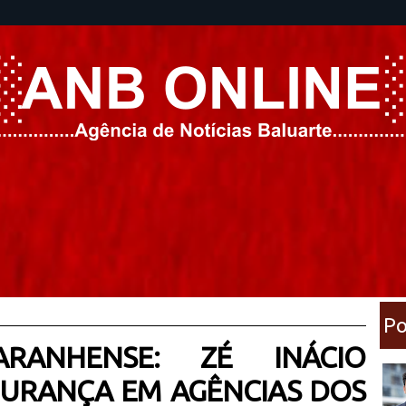
Po
ARANHENSE: ZÉ INÁCIO
GURANÇA EM AGÊNCIAS DOS