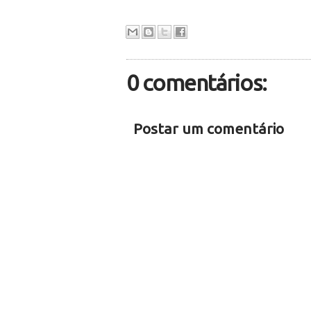
0 comentários:
Postar um comentário