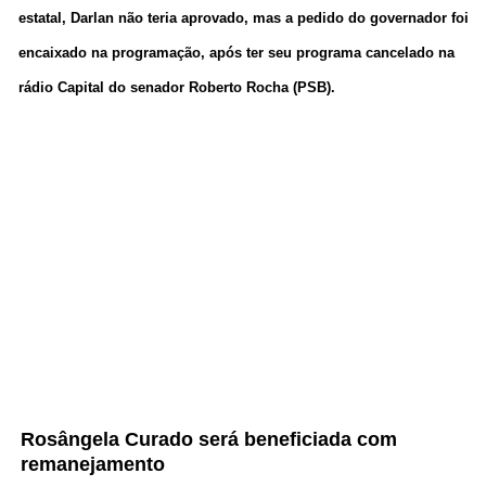
estatal, Darlan não teria aprovado, mas a pedido do governador foi
encaixado na programação, após ter seu programa cancelado na
rádio Capital do senador Roberto Rocha (PSB).
Rosângela Curado será beneficiada com
remanejamento