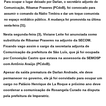
Para ocupar o lugar deixado por Darlan, o secretário adjunto de
Comunicação, Ribamar Praseres (PCdoB), foi convocado para
assumir o comando da Rádio Timbira e dar um toque comunista
no espaço midiático público. A mudança foi promovida na última
sexta-feira (31).
Nesta segunda-feira (3), Viviane Leite foi anunciada como
substituta de Ribamar Praseres na adjunto da SECOM.
Ficando vago assim o cargo da secretaria adjunta de
Comunicação da prefeitura de São Luís, que já foi ocupada
por Conceição Castro que estava na assessoria da SEMOSP
com Antônio Araújo (PCdoB).
Apesar da saída prematura de Darlan Andrade, ele deve
permanecer no governo, ele já foi convidado para ocupar um
cargo no Palácio Henrique de La Roque e próximo ano deve
coordenar a comunicação de Rosangela Curado na disputa
pela prefeitura de Imperatriz.