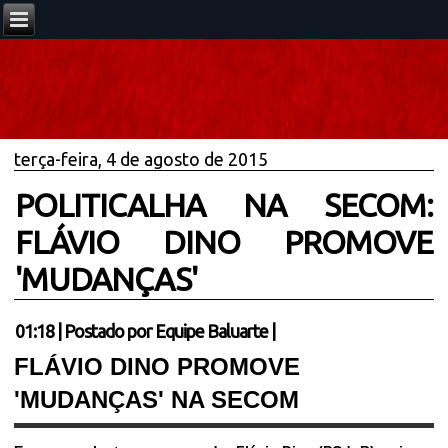
terça-feira, 4 de agosto de 2015
POLITICALHA NA SECOM:
FLÁVIO DINO PROMOVE
'MUDANÇAS'
01:18
|
Postado por
Equipe Baluarte
|
FLÁVIO DINO PROMOVE
'MUDANÇAS' NA SECOM