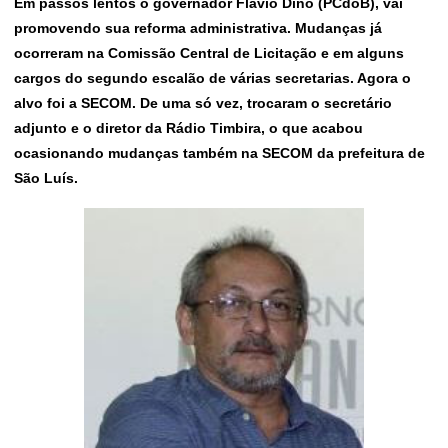
Em passos lentos o governador Flávio Dino (PCdoB), vai
promovendo sua reforma administrativa. Mudanças já
ocorreram na Comissão Central de Licitação e em alguns
cargos do segundo escalão de várias secretarias. Agora o
alvo foi a SECOM. De uma só vez, trocaram o secretário
adjunto e o diretor da Rádio Timbira, o que acabou
ocasionando mudanças também na SECOM da prefeitura de
São Luís.