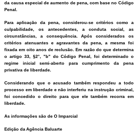
da causa especial de aumento de pena, com base no Código
Penal.
Para aplicação da pena, considerou-se critérios como a
culpabilidade, os antecedentes, a conduta social, as
circunstâncias, a consequência. Após considerados os
critérios atenuantes e agravantes da pena, a mesma foi
fixada em oito anos de reclusão. Em razão do que determina
o artigo 33, §2°, "b" do Código Penal, foi determinado o
regime inicial semi-aberto para cumprimento da pena
privativa de liberdade.
Considerando que o acusado também respondeu a todo
processo em liberdade e não interferiu na instrução criminal,
foi concedido o direito para que ele também recorra em
liberdade.
As informações são de O Imparcial
Edição
da Agência Baluarte