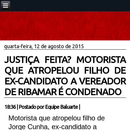
quarta-feira, 12 de agosto de 2015
JUSTIÇA FEITA? MOTORISTA
QUE ATROPELOU FILHO DE
EX-CANDIDATO A VEREADOR
DE RIBAMAR É CONDENADO
18:36
|
Postado por
Equipe Baluarte
|
Motorista que atropelou filho de
Jorge Cunha, ex-candidato a