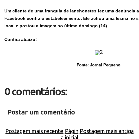
Um cliente de uma franquia de lanchonetes fez uma denúncia at
Facebook contra o estabelecimento. Ele achou uma lesma no 
local e postou a imagem no último domingo (14).
Confira abaixo:
Fonte: Jornal Pequeno
0 comentários:
Postar um comentário
Postagem mais recente
Págin
Postagem mais antiga
a inicial