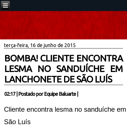
terça-feira, 16 de junho de 2015
BOMBA! CLIENTE ENCONTRA
LESMA NO SANDUÍCHE EM
LANCHONETE DE SÃO LUÍS
02:17
|
Postado por
Equipe Baluarte
|
Cliente encontra lesma no sanduíche em
São Luís