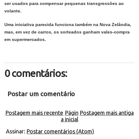
ser usados para compensar pequenas transgressões ao
volante.
Uma iniciativa parecida funciona também na Nova Zelândia,
mas, em vez de carros, os sorteados ganham vales-compra
em supermercados.
0 comentários:
Postar um comentário
Postagem mais recente
Págin
Postagem mais antiga
a inicial
Assinar:
Postar comentários (Atom)