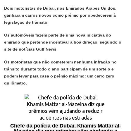
Dois motoristas de Dubai, nos Emirados Árabes Unidos,
ganharam carros novos como prêmio por obedecerem à
legislação de trânsito.
Os automóveis fazem parte de uma nova iniciativa do
emirado que pretende incentivar a boa direção, segundo o
site de notícias Gulf News.
Os motoristas que não cometerem nenhuma infração no
trânsito durante todo o ano participam de um sorteio e
podem levar para casa o prêmio máximo: um carro zero
quilômetro.
Chefe da polícia de Dubai, Khamis Mattar al-