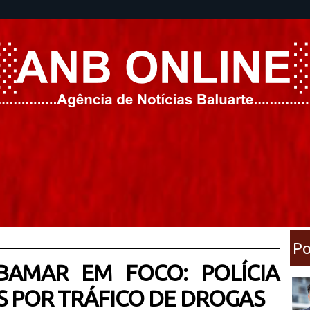
Po
BAMAR EM FOCO: POLÍCIA
S POR TRÁFICO DE DROGAS