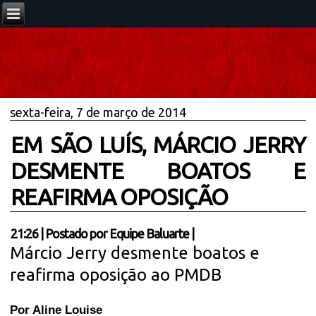
sexta-feira, 7 de março de 2014
EM SÃO LUÍS, MÁRCIO JERRY
DESMENTE BOATOS E
REAFIRMA OPOSIÇÃO
21:26
|
Postado por
Equipe Baluarte
|
Márcio Jerry desmente boatos e
reafirma oposição ao PMDB
Por Aline Louise