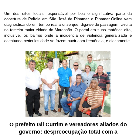
Um dos sites locais responsável por boa e significativa parte da
cobertura de Polícia em São José de Ribamar, o Ribamar Online vem
diagnosticando em tempo real a crise que, diga-se de passagem, avulta
na terceira maior cidade do Maranhão. O portal em suas matérias cita,
inclusive, os bairros onde a incidência de violência generalizada e
acentuada periculosidade se fazem ouvir com fremência, e diariamente.
O prefeito Gil Cutrim e vereadores aliados do
governo: despreocupação total com a