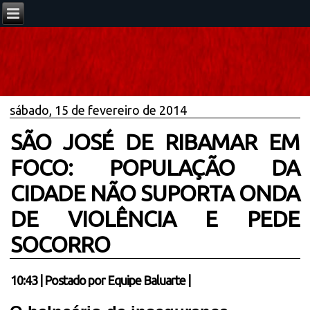
sábado, 15 de fevereiro de 2014
SÃO JOSÉ DE RIBAMAR EM
FOCO: POPULAÇÃO DA
CIDADE NÃO SUPORTA ONDA
DE VIOLÊNCIA E PEDE
SOCORRO
10:43
|
Postado por
Equipe Baluarte
|