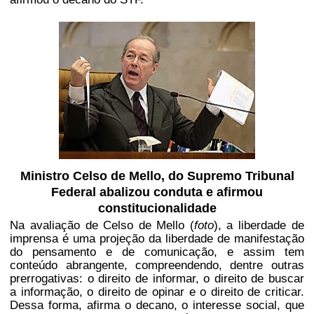
Ministro Celso de Mello, do Supremo Tribunal
Federal abalizou conduta e afirmou
constitucionalidade
Na avaliação de Celso de Mello (
foto
), a liberdade de
imprensa é uma projeção da liberdade de manifestação
do pensamento e de comunicação, e assim tem
conteúdo abrangente, compreendendo, dentre outras
prerrogativas: o direito de informar, o direito de buscar
a informação, o direito de opinar e o direito de criticar.
Dessa forma, afirma o decano, o interesse social, que