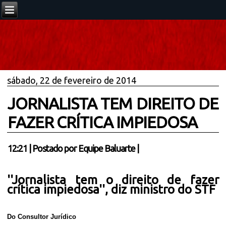
sábado, 22 de fevereiro de 2014
JORNALISTA TEM DIREITO DE
FAZER CRÍTICA IMPIEDOSA
12:21
|
Postado por
Equipe Baluarte
|
''Jornalista tem o direito de fazer
crítica impiedosa'', diz ministro do STF
Do Consultor Jurídico