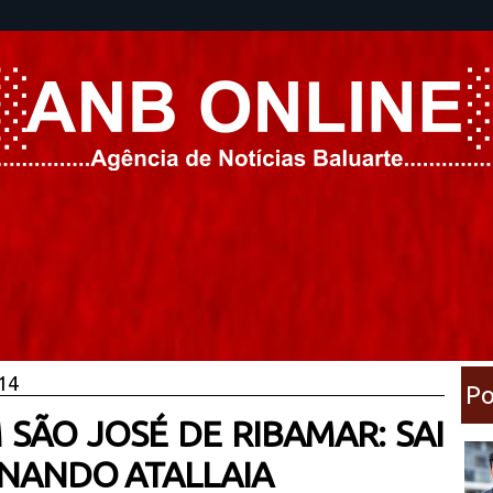
014
Po
 SÃO JOSÉ DE RIBAMAR: SAI
RNANDO ATALLAIA