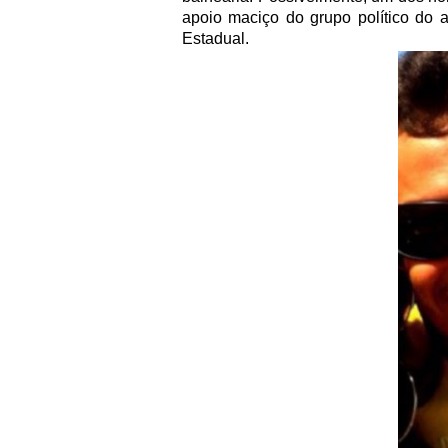
apoio maciço do grupo político do 
Estadual.