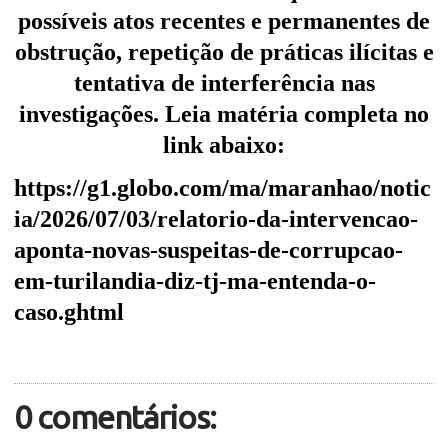
possíveis atos recentes e permanentes de
obstrução, repetição de práticas ilícitas e
tentativa de interferência nas
investigações. Leia matéria completa no
link abaixo:
https://g1.globo.com/ma/maranhao/notic
ia/2026/07/03/relatorio-da-intervencao-
aponta-novas-suspeitas-de-corrupcao-
em-turilandia-diz-tj-ma-entenda-o-
caso.ghtml
0 comentários: