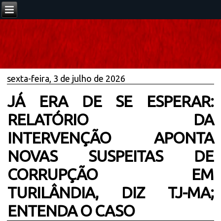
sexta-feira, 3 de julho de 2026
JÁ ERA DE SE ESPERAR:
RELATÓRIO DA
INTERVENÇÃO APONTA
NOVAS SUSPEITAS DE
CORRUPÇÃO EM
TURILÂNDIA, DIZ TJ-MA;
ENTENDA O CASO