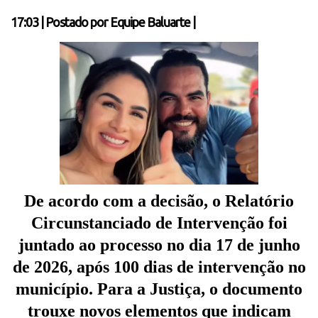
17:03
|
Postado por
Equipe Baluarte
|
De acordo com a decisão, o Relatório
Circunstanciado de Intervenção foi
juntado ao processo no dia 17 de junho
de 2026, após 100 dias de intervenção no
município. Para a Justiça, o documento
trouxe novos elementos que indicam