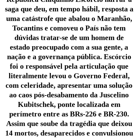
saga que deu, em tempo hábil, resposta a
uma catástrofe que abalou o Maranhão,
Tocantins e comoveu o País não tem
dúvidas tratar-se de um homem de
estado preocupado com a sua gente, a
nação e a governança pública. Escórcio
foi o responsável pela articulação que
literalmente levou o Governo Federal,
com celeridade, apresentar uma solução
ao caos pós-desabamento da Juscelino
Kubitschek, ponte localizada em
perímetro entre as BRs-226 e BR-230.
Assim que soube da tragédia que deixou
14 mortos, desaparecidos e convulsionou