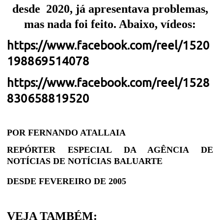
desde
2020, já apresentava problemas,
mas nada foi feito. Abaixo, vídeos:
https://www.facebook.com/reel/1520
198869514078
https://www.facebook.com/reel/1528
830658819520
POR FERNANDO ATALLAIA
REPÓRTER ESPECIAL DA AGÊNCIA DE
NOTÍCIAS DE NOTÍCIAS BALUARTE
DESDE FEVEREIRO DE 2005
VEJA TAMBÉM: