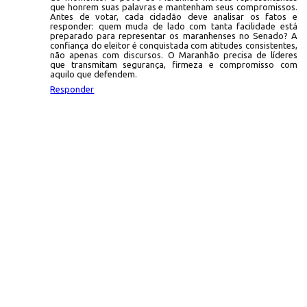
que honrem suas palavras e mantenham seus compromissos.
Antes de votar, cada cidadão deve analisar os fatos e
responder: quem muda de lado com tanta facilidade está
preparado para representar os maranhenses no Senado? A
confiança do eleitor é conquistada com atitudes consistentes,
não apenas com discursos. O Maranhão precisa de líderes
que transmitam segurança, firmeza e compromisso com
aquilo que defendem.
Responder