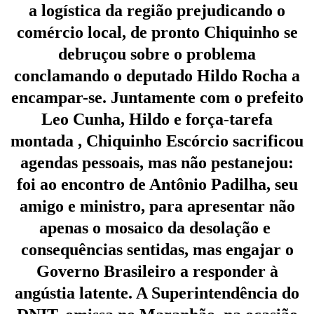
a logística da região prejudicando o
comércio local, de pronto Chiquinho se
debruçou sobre o problema
conclamando o deputado Hildo Rocha a
encampar-se. Juntamente com o prefeito
Leo Cunha, Hildo e força-tarefa
montada , Chiquinho Escórcio sacrificou
agendas pessoais, mas não pestanejou:
foi ao encontro de Antônio Padilha, seu
amigo e ministro, para apresentar não
apenas o mosaico da desolação e
consequências sentidas, mas engajar o
Governo Brasileiro a responder à
angústia latente. A Superintendência do