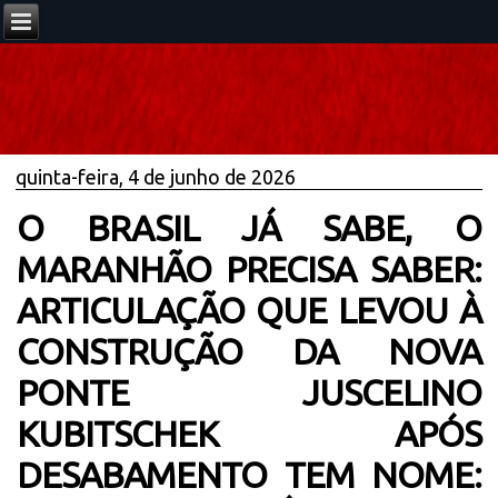
quinta-feira, 4 de junho de 2026
O BRASIL JÁ SABE, O
MARANHÃO PRECISA SABER:
ARTICULAÇÃO QUE LEVOU À
CONSTRUÇÃO DA NOVA
PONTE JUSCELINO
KUBITSCHEK APÓS
DESABAMENTO TEM NOME: