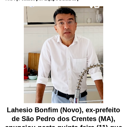
Lahesio Bonfim
(Novo), ex-prefeito
de São Pedro dos Crentes (MA),