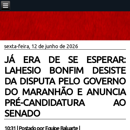
sexta-feira, 12 de junho de 2026
JÁ ERA DE SE ESPERAR:
LAHESIO BONFIM DESISTE
DA DISPUTA PELO GOVERNO
DO MARANHÃO E ANUNCIA
PRÉ-CANDIDATURA AO
SENADO
10:31
|
Postado por
Equipe Baluarte
|