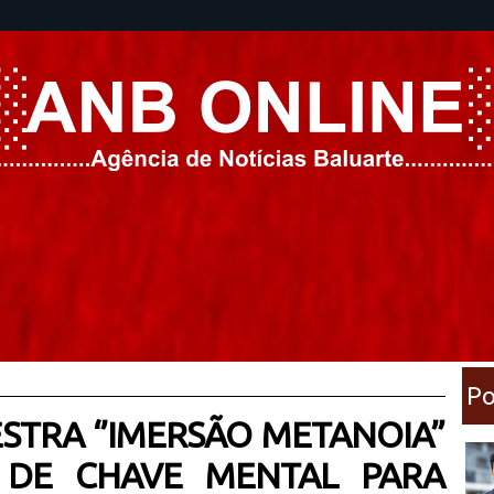
Po
ESTRA ‘’IMERSÃO METANOIA”
 DE CHAVE MENTAL PARA