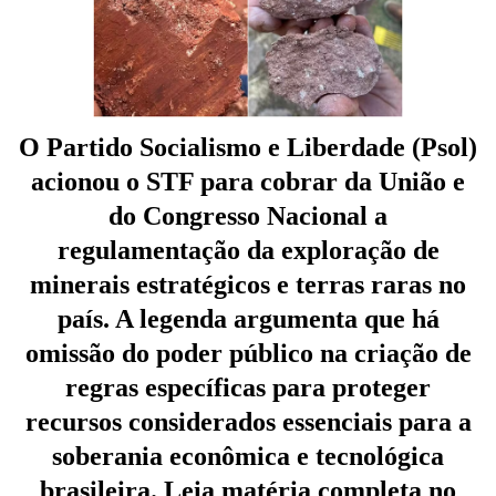
O Partido Socialismo e Liberdade (Psol)
acionou o STF para cobrar da União e
do Congresso Nacional a
regulamentação da exploração de
minerais estratégicos e terras raras no
país. A legenda argumenta que há
omissão do poder público na criação de
regras específicas para proteger
recursos considerados essenciais para a
soberania econômica e tecnológica
brasileira. Leia matéria completa no