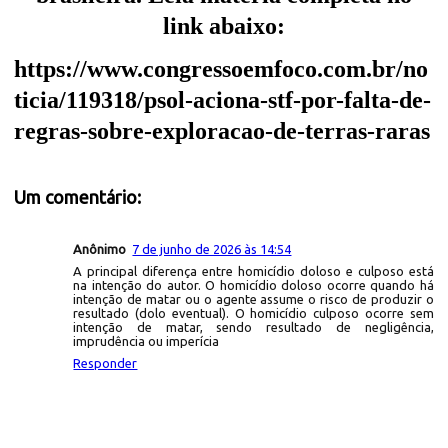
link abaixo:
https://www.congressoemfoco.com.br/no
ticia/119318/psol-aciona-stf-por-falta-de-
regras-sobre-exploracao-de-terras-raras
Um comentário:
Anônimo
7 de junho de 2026 às 14:54
A principal diferença entre homicídio doloso e culposo está
na intenção do autor. O homicídio doloso ocorre quando há
intenção de matar ou o agente assume o risco de produzir o
resultado (dolo eventual). O homicídio culposo ocorre sem
intenção de matar, sendo resultado de negligência,
imprudência ou imperícia
Responder