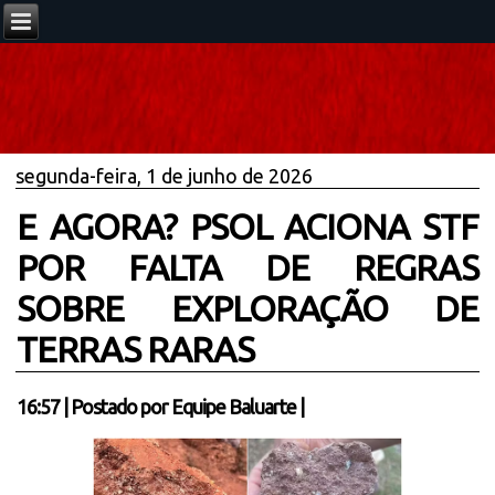
segunda-feira, 1 de junho de 2026
E AGORA? PSOL ACIONA STF
POR FALTA DE REGRAS
SOBRE EXPLORAÇÃO DE
TERRAS RARAS
16:57
|
Postado por
Equipe Baluarte
|