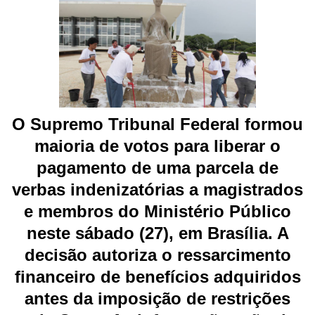
O Supremo Tribunal Federal formou
maioria de votos para liberar o
pagamento de uma parcela de
verbas indenizatórias a magistrados
e membros do Ministério Público
neste sábado (27), em Brasília. A
decisão autoriza o ressarcimento
financeiro de benefícios adquiridos
antes da imposição de restrições