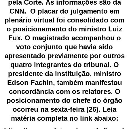
pela Corte. As informações são da
CNN. O placar do julgamento em
plenário virtual foi consolidado com
o posicionamento do ministro Luiz
Fux. O magistrado acompanhou o
voto conjunto que havia sido
apresentado previamente por outros
quatro integrantes do tribunal. O
presidente da instituição, ministro
Edson Fachin, também manifestou
concordância com os relatores. O
posicionamento do chefe do órgão
ocorreu na sexta-feira (26). Leia
matéria completa no link abaixo: