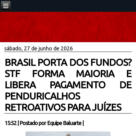
sábado, 27 de junho de 2026
BRASIL PORTA DOS FUNDOS?
STF FORMA MAIORIA E
LIBERA PAGAMENTO DE
PENDURICALHOS
RETROATIVOS PARA JUÍZES
15:52
|
Postado por
Equipe Baluarte
|