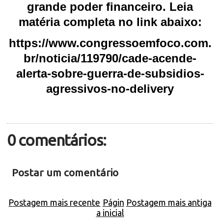
grande poder financeiro. Leia
matéria completa no link abaixo:
https://www.congressoemfoco.com.
br/noticia/119790/cade-acende-
alerta-sobre-guerra-de-subsidios-
agressivos-no-delivery
0 comentários:
Postar um comentário
Postagem mais recente
Págin
Postagem mais antiga
a inicial