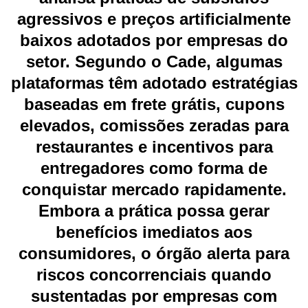
agressivos e preços artificialmente
baixos adotados por empresas do
setor. Segundo o Cade, algumas
plataformas têm adotado estratégias
baseadas em frete grátis, cupons
elevados, comissões zeradas para
restaurantes e incentivos para
entregadores como forma de
conquistar mercado rapidamente.
Embora a prática possa gerar
benefícios imediatos aos
consumidores, o órgão alerta para
riscos concorrenciais quando
sustentadas por empresas com