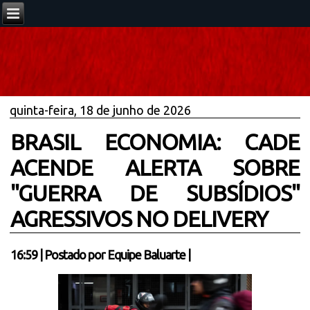
quinta-feira, 18 de junho de 2026
BRASIL ECONOMIA: CADE
ACENDE ALERTA SOBRE
"GUERRA DE SUBSÍDIOS"
AGRESSIVOS NO DELIVERY
16:59
|
Postado por
Equipe Baluarte
|