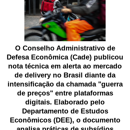
O Conselho Administrativo de
Defesa Econômica (Cade) publicou
nota técnica em alerta ao mercado
de delivery no Brasil diante da
intensificação da chamada "guerra
de preços" entre plataformas
digitais. Elaborado pelo
Departamento de Estudos
Econômicos (DEE), o documento
analisa práticas de subsídios