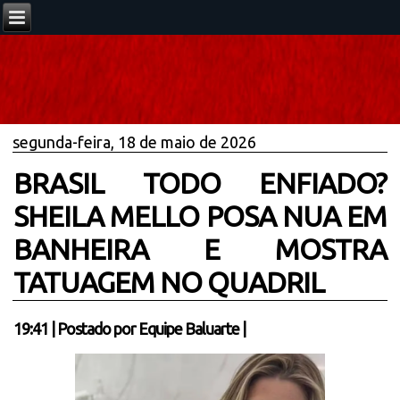
segunda-feira, 18 de maio de 2026
BRASIL TODO ENFIADO?
SHEILA MELLO POSA NUA EM
BANHEIRA E MOSTRA
TATUAGEM NO QUADRIL
19:41
|
Postado por
Equipe Baluarte
|