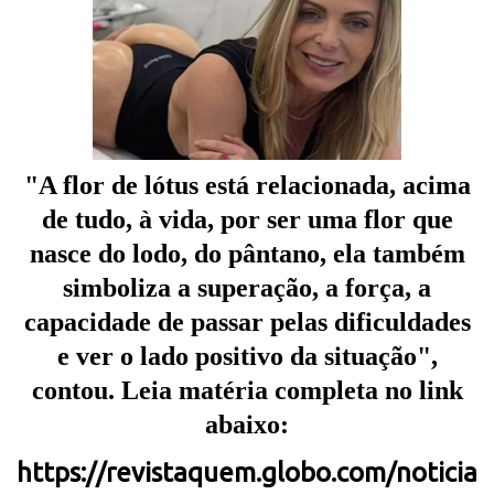
"A flor de lótus está relacionada, acima
de tudo, à vida, por ser uma flor que
nasce do lodo, do pântano, ela também
simboliza a superação, a força, a
capacidade de passar pelas dificuldades
e ver o lado positivo da situação",
contou. Leia matéria completa no link
abaixo:
https://revistaquem.globo.com/noticia