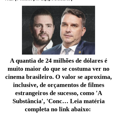
A quantia de 24 milhões de dólares é
muito maior do que se costuma ver no
cinema brasileiro. O valor se aproxima,
inclusive, de orçamentos de filmes
estrangeiros de sucesso, como 'A
Substância', 'Conc… Leia matéria
completa no link abaixo: