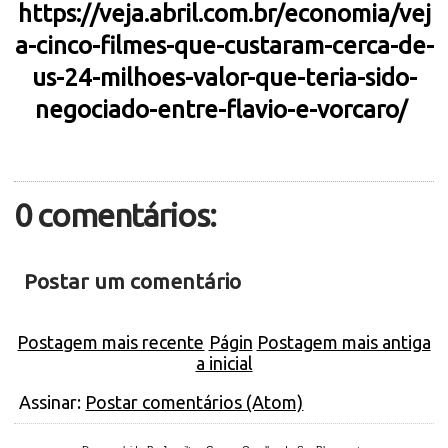
https://veja.abril.com.br/economia/vej
a-cinco-filmes-que-custaram-cerca-de-
us-24-milhoes-valor-que-teria-sido-
negociado-entre-flavio-e-vorcaro/
0 comentários:
Postar um comentário
Postagem mais recente
Págin
Postagem mais antiga
a inicial
Assinar:
Postar comentários (Atom)