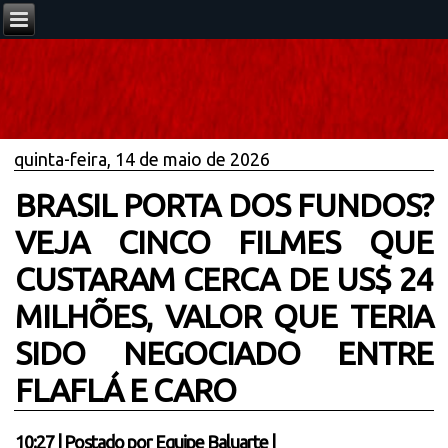
quinta-feira, 14 de maio de 2026
BRASIL PORTA DOS FUNDOS?
VEJA CINCO FILMES QUE
CUSTARAM CERCA DE US$ 24
MILHÕES, VALOR QUE TERIA
SIDO NEGOCIADO ENTRE
FLAFLÁ E CARO
10:27
|
Postado por
Equipe Baluarte
|