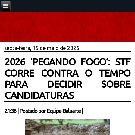
sexta-feira, 15 de maio de 2026
2026 ‘PEGANDO FOGO’: STF
CORRE CONTRA O TEMPO
PARA DECIDIR SOBRE
CANDIDATURAS
21:36
|
Postado por
Equipe Baluarte
|