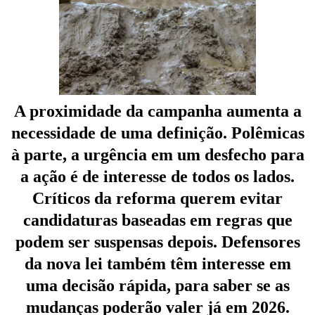
A proximidade da campanha aumenta a
necessidade de uma definição. Polêmicas
à parte, a urgência em um desfecho para
a ação é de interesse de todos os lados.
Críticos da reforma querem evitar
candidaturas baseadas em regras que
podem ser suspensas depois. Defensores
da nova lei também têm interesse em
uma decisão rápida, para saber se as
mudanças poderão valer já em 2026.